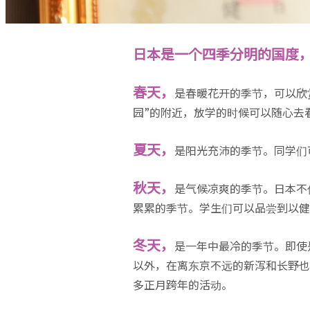
日本是一个四季分明的国度
春天，
是春暖花开的季节，可以欣
园”的附近，放学的时候可以随心去
夏天，
是阳光充沛的季节。同学们
秋天，
是气候凉爽的季节。日本不
累累的季节。学生们可以品尝到以健
冬天，
是一年中最冷的季节。即使
以外，在离东京不远的新泻和长野也
多正月跨年的活动。