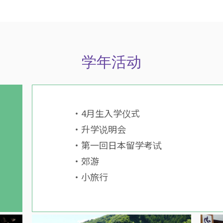
学年活动
・4月生入学仪式
・升学说明会
・第一回日本留学考试
・郊游
・小旅行