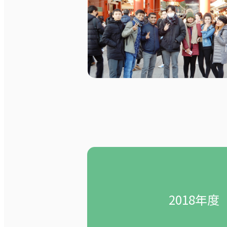
2018年度