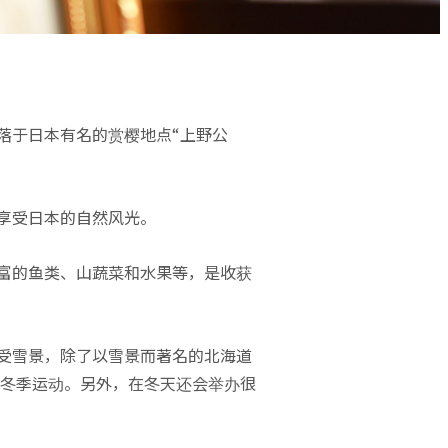
落于日本有名的赏樱地点“上野公
享受日本的自然风光。
丰富的鱼类、山蔬菜和水果等，是收获
受雪景，除了以雪景而著名的北海道
冬季运动。另外，在冬天还会举办很