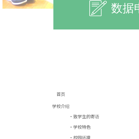
数据
首页
学校介绍
致学生的寄语
学校特色
校园环境