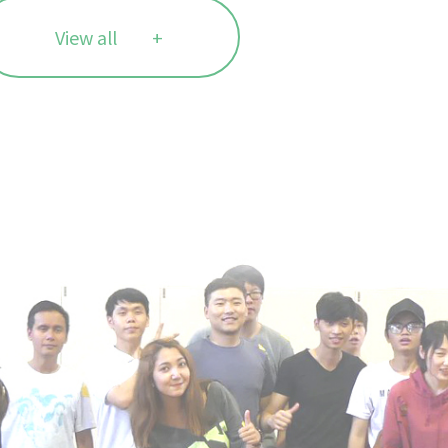
View all