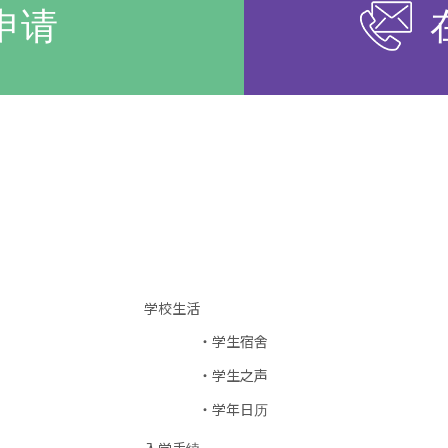
申请
学校生活
学生宿舍
学生之声
学年日历