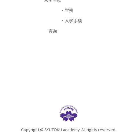
入学手续
学费
入学手续
咨询
Copyright © SYUTOKU academy. All rights reserved.