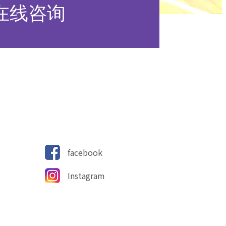
在线咨询
facebook
Instagram