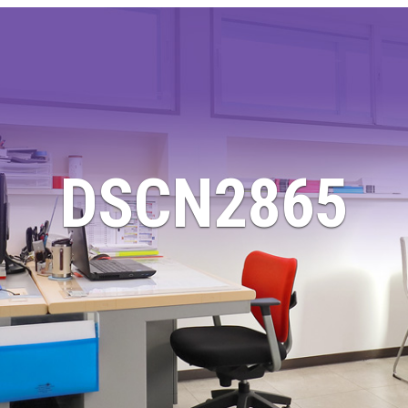
DSCN2865