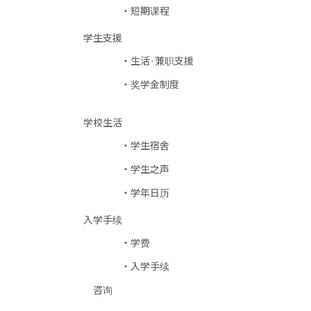
短期课程
学生支援
生活·兼职支援
奖学金制度
学校生活
学生宿舍
学生之声
学年日历
入学手续
学费
入学手续
咨询